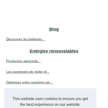
Blog
Découvrez les batteries...
Enérgies renouvelables
Production electricité...
Les avantages de visiter le...
Optimisez votre camping-car...
Les énergies renouvelables :...
This website uses cookies to ensure you get
the best experience on our website.
Environnementale