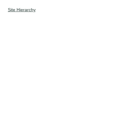
Site Hierarchy