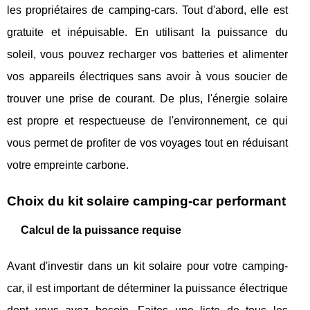
les propriétaires de camping-cars. Tout d'abord, elle est
gratuite et inépuisable. En utilisant la puissance du
soleil, vous pouvez recharger vos batteries et alimenter
vos appareils électriques sans avoir à vous soucier de
trouver une prise de courant. De plus, l'énergie solaire
est propre et respectueuse de l'environnement, ce qui
vous permet de profiter de vos voyages tout en réduisant
votre empreinte carbone.
Choix du kit solaire camping-car performant
Calcul de la puissance requise
Avant d'investir dans un kit solaire pour votre camping-
car, il est important de déterminer la puissance électrique