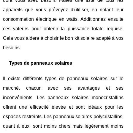
dont vous avez besoin. Faites une liste de tous les
appareils que vous prévoyez d'utiliser, en notant leur
consommation électrique en watts. Additionnez ensuite
ces valeurs pour obtenir la puissance totale requise.
Cela vous aidera à choisir le bon kit solaire adapté à vos
besoins.
Types de panneaux solaires
Il existe différents types de panneaux solaires sur le
marché, chacun avec ses avantages et ses
inconvénients. Les panneaux solaires monocristallins
offrent une efficacité élevée et sont idéaux pour les
espaces restreints. Les panneaux solaires polycristallins,
quant à eux, sont moins chers mais légèrement moins