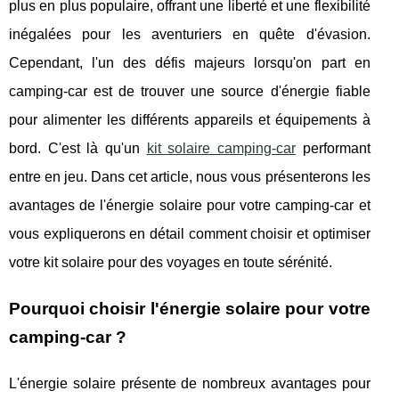
plus en plus populaire, offrant une liberté et une flexibilité
inégalées pour les aventuriers en quête d'évasion.
Cependant, l'un des défis majeurs lorsqu'on part en
camping-car est de trouver une source d'énergie fiable
pour alimenter les différents appareils et équipements à
bord. C'est là qu'un
kit solaire camping-car
performant
entre en jeu. Dans cet article, nous vous présenterons les
avantages de l'énergie solaire pour votre camping-car et
vous expliquerons en détail comment choisir et optimiser
votre kit solaire pour des voyages en toute sérénité.
Pourquoi choisir l'énergie solaire pour votre
camping-car ?
L'énergie solaire présente de nombreux avantages pour