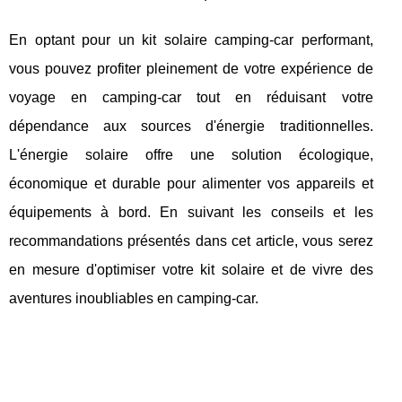
En optant pour un kit solaire camping-car performant,
vous pouvez profiter pleinement de votre expérience de
voyage en camping-car tout en réduisant votre
dépendance aux sources d'énergie traditionnelles.
L'énergie solaire offre une solution écologique,
économique et durable pour alimenter vos appareils et
équipements à bord. En suivant les conseils et les
recommandations présentés dans cet article, vous serez
en mesure d'optimiser votre kit solaire et de vivre des
aventures inoubliables en camping-car.