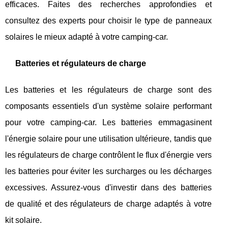
efficaces. Faites des recherches approfondies et
consultez des experts pour choisir le type de panneaux
solaires le mieux adapté à votre camping-car.
Batteries et régulateurs de charge
Les batteries et les régulateurs de charge sont des
composants essentiels d'un système solaire performant
pour votre camping-car. Les batteries emmagasinent
l'énergie solaire pour une utilisation ultérieure, tandis que
les régulateurs de charge contrôlent le flux d'énergie vers
les batteries pour éviter les surcharges ou les décharges
excessives. Assurez-vous d'investir dans des batteries
de qualité et des régulateurs de charge adaptés à votre
kit solaire.