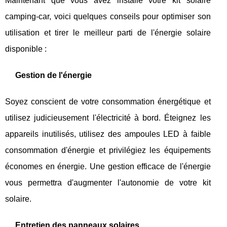
Maintenant que vous avez installé votre kit solaire
camping-car, voici quelques conseils pour optimiser son
utilisation et tirer le meilleur parti de l'énergie solaire
disponible :
Gestion de l'énergie
Soyez conscient de votre consommation énergétique et
utilisez judicieusement l'électricité à bord. Éteignez les
appareils inutilisés, utilisez des ampoules LED à faible
consommation d'énergie et privilégiez les équipements
économes en énergie. Une gestion efficace de l'énergie
vous permettra d'augmenter l'autonomie de votre kit
solaire.
Entretien des panneaux solaires