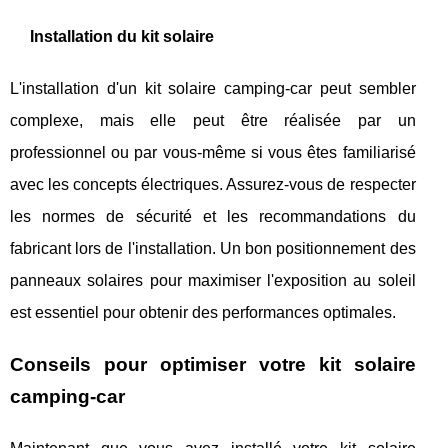
Installation du kit solaire
L'installation d'un kit solaire camping-car peut sembler
complexe, mais elle peut être réalisée par un
professionnel ou par vous-même si vous êtes familiarisé
avec les concepts électriques. Assurez-vous de respecter
les normes de sécurité et les recommandations du
fabricant lors de l'installation. Un bon positionnement des
panneaux solaires pour maximiser l'exposition au soleil
est essentiel pour obtenir des performances optimales.
Conseils pour optimiser votre kit solaire
camping-car