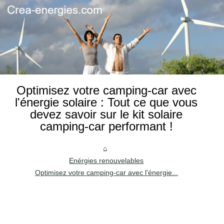
Optimisez votre camping-car avec
l'énergie solaire : Tout ce que vous
devez savoir sur le kit solaire
camping-car performant !
Enérgies renouvelables
Optimisez votre camping-car avec l'énergie...