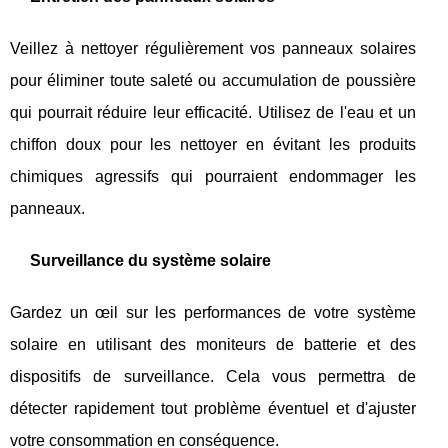
Veillez à nettoyer régulièrement vos panneaux solaires
pour éliminer toute saleté ou accumulation de poussière
qui pourrait réduire leur efficacité. Utilisez de l'eau et un
chiffon doux pour les nettoyer en évitant les produits
chimiques agressifs qui pourraient endommager les
panneaux.
Surveillance du système solaire
Gardez un œil sur les performances de votre système
solaire en utilisant des moniteurs de batterie et des
dispositifs de surveillance. Cela vous permettra de
détecter rapidement tout problème éventuel et d'ajuster
votre consommation en conséquence.