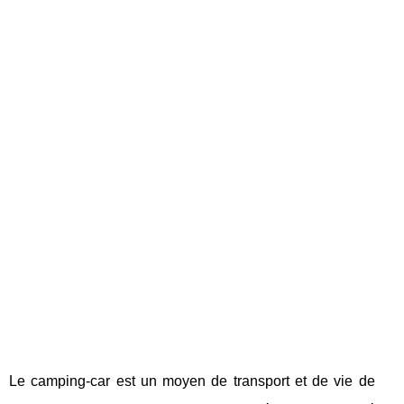
Le camping-car est un moyen de transport et de vie de