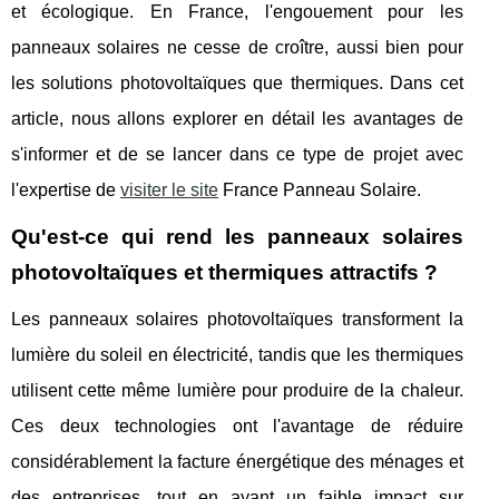
et écologique. En France, l'engouement pour les
panneaux solaires ne cesse de croître, aussi bien pour
les solutions photovoltaïques que thermiques. Dans cet
article, nous allons explorer en détail les avantages de
s'informer et de se lancer dans ce type de projet avec
l'expertise de
visiter le site
France Panneau Solaire.
Qu'est-ce qui rend les panneaux solaires
photovoltaïques et thermiques attractifs ?
Les panneaux solaires photovoltaïques transforment la
lumière du soleil en électricité, tandis que les thermiques
utilisent cette même lumière pour produire de la chaleur.
Ces deux technologies ont l'avantage de réduire
considérablement la facture énergétique des ménages et
des entreprises, tout en ayant un faible impact sur