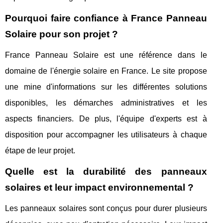
Pourquoi faire confiance à France Panneau
Solaire pour son projet ?
France Panneau Solaire est une référence dans le
domaine de l'énergie solaire en France. Le site propose
une mine d'informations sur les différentes solutions
disponibles, les démarches administratives et les
aspects financiers. De plus, l'équipe d'experts est à
disposition pour accompagner les utilisateurs à chaque
étape de leur projet.
Quelle est la durabilité des panneaux
solaires et leur impact environnemental ?
Les panneaux solaires sont conçus pour durer plusieurs