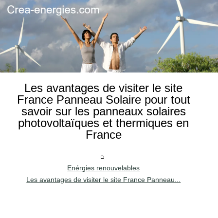
Les avantages de visiter le site
France Panneau Solaire pour tout
savoir sur les panneaux solaires
photovoltaïques et thermiques en
France
Enérgies renouvelables
Les avantages de visiter le site France Panneau...