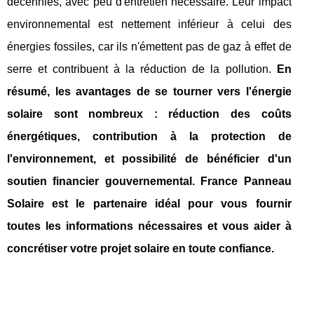
décennies, avec peu d'entretien nécessaire. Leur impact
environnemental est nettement inférieur à celui des
énergies fossiles, car ils n'émettent pas de gaz à effet de
serre et contribuent à la réduction de la pollution.
En
résumé, les avantages de se tourner vers l'énergie
solaire sont nombreux : réduction des coûts
énergétiques, contribution à la protection de
l'environnement, et possibilité de bénéficier d'un
soutien financier gouvernemental. France Panneau
Solaire est le partenaire idéal pour vous fournir
toutes les informations nécessaires et vous aider à
concrétiser votre projet solaire en toute confiance.