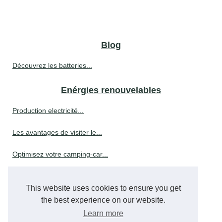
Blog
Découvrez les batteries...
Enérgies renouvelables
Production electricité...
Les avantages de visiter le...
Optimisez votre camping-car...
Les énergies renouvelables :...
This website uses cookies to ensure you get
the best experience on our website.
Environnementale
Learn more
Pourquoi les particuliers...