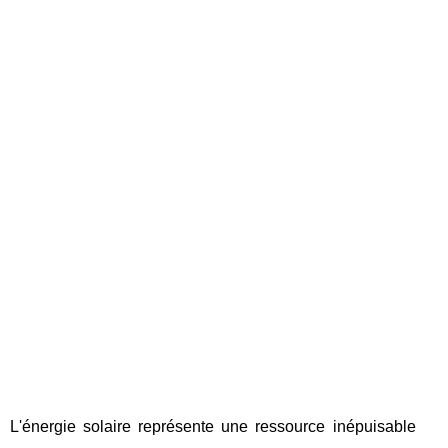
L'énergie solaire représente une ressource inépuisable