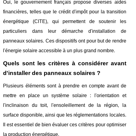
Oui, le gouvernement français propose diverses aides
financières, telles que le crédit d'impôt pour la transition
énergétique (CITE), qui permettent de soutenir les
particuliers dans leur démarche d'installation de
panneaux solaires. Ces dispositifs ont pour but de rendre
l'énergie solaire accessible à un plus grand nombre.
Quels sont les critères à considérer avant
d'installer des panneaux solaires ?
Plusieurs éléments sont à prendre en compte avant de
mettre en place un système solaire : l'orientation et
l'inclinaison du toit, l'ensoleillement de la région, la
surface disponible, ainsi que les réglementations locales.
Il est essentiel de bien évaluer ces critères pour optimiser
la production énergétique.