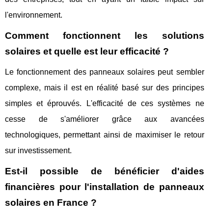
l'environnement.
Comment fonctionnent les solutions
solaires et quelle est leur efficacité ?
Le fonctionnement des panneaux solaires peut sembler
complexe, mais il est en réalité basé sur des principes
simples et éprouvés. L'efficacité de ces systèmes ne
cesse de s'améliorer grâce aux avancées
technologiques, permettant ainsi de maximiser le retour
sur investissement.
Est-il possible de bénéficier d'aides
financières pour l'installation de panneaux
solaires en France ?