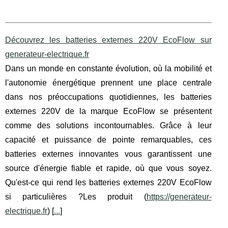
Découvrez les batteries externes 220V EcoFlow sur
generateur-electrique.fr
Dans un monde en constante évolution, où la mobilité et
l'autonomie énergétique prennent une place centrale
dans nos préoccupations quotidiennes, les batteries
externes 220V de la marque EcoFlow se présentent
comme des solutions incontournables. Grâce à leur
capacité et puissance de pointe remarquables, ces
batteries externes innovantes vous garantissent une
source d'énergie fiable et rapide, où que vous soyez.
Qu'est-ce qui rend les batteries externes 220V EcoFlow
si particulières ?Les produit (
https://generateur-
electrique.fr
) [
...
]