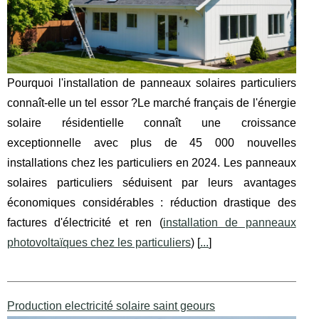
Pourquoi l'installation de panneaux solaires particuliers
connaît-elle un tel essor ?Le marché français de l'énergie
solaire résidentielle connaît une croissance
exceptionnelle avec plus de 45 000 nouvelles
installations chez les particuliers en 2024. Les panneaux
solaires particuliers séduisent par leurs avantages
économiques considérables : réduction drastique des
factures d'électricité et ren (
installation de panneaux
photovoltaïques chez les particuliers
) [
...
]
Production electricité solaire saint geours