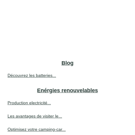
Blog
Découvrez les batteries...
Enérgies renouvelables
Production electricité...
Les avantages de visiter le...
Optimisez votre camping-car...