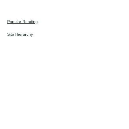
Popular Reading
Site Hierarchy