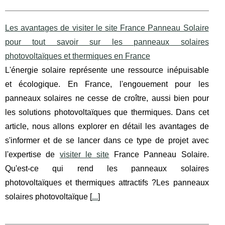
Les avantages de visiter le site France Panneau Solaire
pour tout savoir sur les panneaux solaires
photovoltaïques et thermiques en France
L'énergie solaire représente une ressource inépuisable
et écologique. En France, l'engouement pour les
panneaux solaires ne cesse de croître, aussi bien pour
les solutions photovoltaïques que thermiques. Dans cet
article, nous allons explorer en détail les avantages de
s'informer et de se lancer dans ce type de projet avec
l'expertise de
visiter le site
France Panneau Solaire.
Qu'est-ce qui rend les panneaux solaires
photovoltaïques et thermiques attractifs ?Les panneaux
solaires photovoltaïque [
...
]