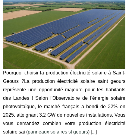
Pourquoi choisir la production électricité solaire à Saint-
Geours ?La production électricité solaire saint geours
représente une opportunité majeure pour les habitants
des Landes ! Selon l'Observatoire de l'énergie solaire
photovoltaïque, le marché français a bondi de 32% en
2025, atteignant 3,2 GW de nouvelles installations. Vous
vous demandez combien votre production électricité
solaire sai (
panneaux solaires st geours
) [
...
]