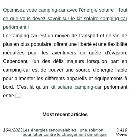
Optimisez votre camping-car avec l'énergie solaire : Tout
ce que vous devez savoir sur le kit solaire camping-car
performant !
Le camping-car est un moyen de transport et de vie de
plus en plus populaire, offrant une liberté et une flexibilité
inégalées pour les aventuriers en quête d'évasion.
Cependant, l'un des défis majeurs lorsqu'on part en
camping-car est de trouver une source d'énergie fiable
pour alimenter les différents appareils et équipements à
bord. C'est là qu'un
kit solaire camping-car
performant
entre [
...
]
Most recent articles
16/4/2023
Les énergies renouvelables : une solution
3 419
pour lutter contre le changement climatique
Views