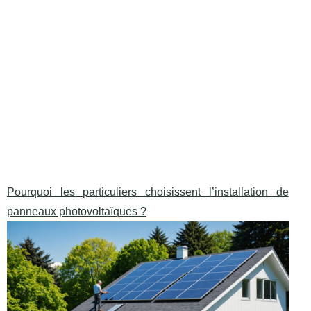
Pourquoi les particuliers choisissent l’installation de
panneaux photovoltaïques ?